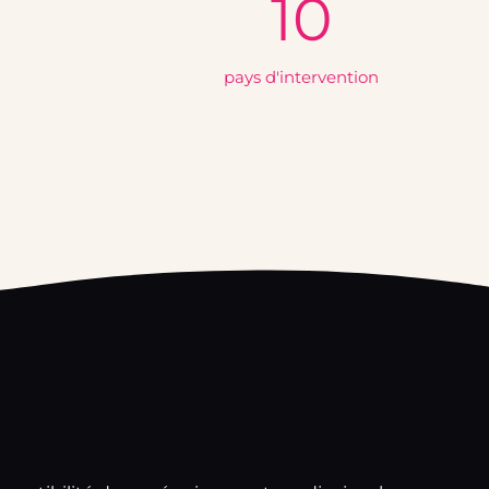
10
pays d'intervention