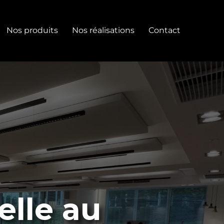
Nos produits
Nos réalisations
Contact
elle au