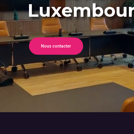
Luxembou
Nous contacter