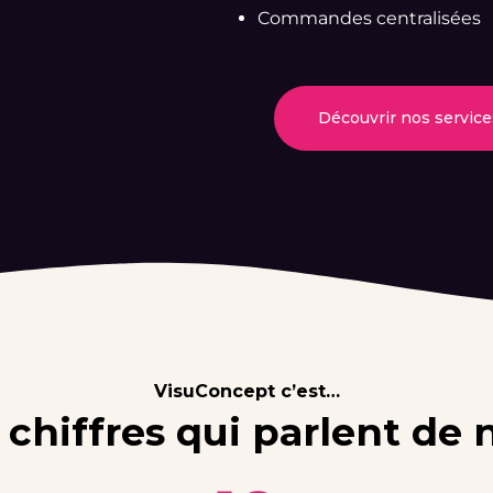
Commandes centralisées
Découvrir nos service
VisuConcept c’est…
 chiffres qui parlent de 